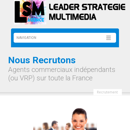
Nous Recrutons
Agents commerciaux indépendants
(ou VRP) sur toute la France
Recrutement