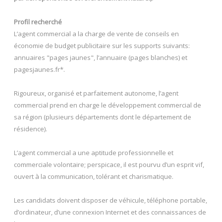
Profil recherché
L’agent commercial a la charge de vente de conseils en
économie de budget publicitaire sur les supports suivants:
annuaires "pages jaunes", l’annuaire (pages blanches) et
pagesjaunes.fr*.
Rigoureux, organisé et parfaitement autonome, l’agent
commercial prend en charge le développement commercial de
sa région (plusieurs départements dont le département de
résidence).
L’agent commercial a une aptitude professionnelle et
commerciale volontaire; perspicace, il est pourvu d’un esprit vif,
ouvert à la communication, tolérant et charismatique.
Les candidats doivent disposer de véhicule, téléphone portable,
d’ordinateur, d’une connexion Internet et des connaissances de