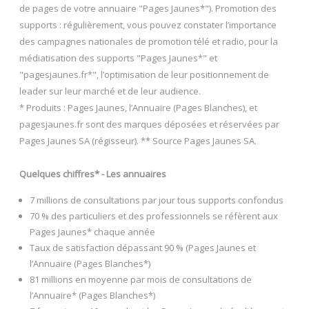
de pages de votre annuaire "Pages Jaunes*"). Promotion des
supports : régulièrement, vous pouvez constater l’importance
des campagnes nationales de promotion télé et radio, pour la
médiatisation des supports "Pages Jaunes*" et
"pagesjaunes.fr*", l’optimisation de leur positionnement de
leader sur leur marché et de leur audience.
* Produits : Pages Jaunes, l’Annuaire (Pages Blanches), et
pagesjaunes.fr sont des marques déposées et réservées par
Pages Jaunes SA (régisseur). ** Source Pages Jaunes SA.
Quelques chiffres* - Les annuaires
7 millions de consultations par jour tous supports confondus
70 % des particuliers et des professionnels se réfèrent aux
Pages Jaunes* chaque année
Taux de satisfaction dépassant 90 % (Pages Jaunes et
l’Annuaire (Pages Blanches*)
81 millions en moyenne par mois de consultations de
l’Annuaire* (Pages Blanches*)