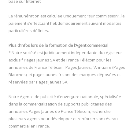
base sur Internet.
La rémunération est calculée uniquement "sur commission", le
paiement s’effectuant hebdomadairement suivant modalités
particulières définies.
Plus d’infos lors de la formation de l’Agent commercial
* Notre société est juridiquement indépendante du régisseur
exclusif Pages Jaunes SA et de France Télécom pour les
annuaires de France Télécom. Pages Jaunes, l’Annuaire (Pages
Blanches), et pagesjaunes.fr sont des marques déposées et
réservées par Pages Jaunes SA.
Notre Agence de publicité d’envergure nationale, spécialisée
dans la commercialisation de supports publicitaires des
annuaires Pages Jaunes de France Télécom, recherche
plusieurs agents pour développer et renforcer son réseau
commercial en France.