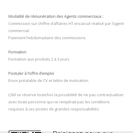
Modalité de rémunération des Agents commerciaux :
Commission sur chiffre d’affaires HT encaissé réalisé par l’agent
commercial.
Paiement hebdomadaire des commissions.
Formation
Formation aux produits 2 à 3 jours
Postuler à l’offre d’emploi
Envoi préalable de CV et lettre de motivation.
LSM se réserve toutefois la possibilité de ne pas contractualiser
avec toute personne qui ne remplirait pas les conditions
requises à ces postes de grandes responsabilités