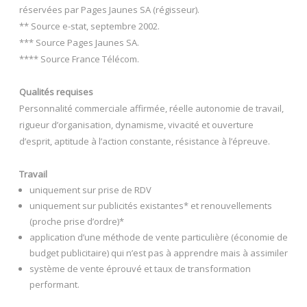
réservées par Pages Jaunes SA (régisseur).
** Source e-stat, septembre 2002.
*** Source Pages Jaunes SA.
**** Source France Télécom.
Qualités requises
Personnalité commerciale affirmée, réelle autonomie de travail,
rigueur d’organisation, dynamisme, vivacité et ouverture
d’esprit, aptitude à l’action constante, résistance à l’épreuve.
Travail
uniquement sur prise de RDV
uniquement sur publicités existantes* et renouvellements
(proche prise d’ordre)*
application d’une méthode de vente particulière (économie de
budget publicitaire) qui n’est pas à apprendre mais à assimiler
système de vente éprouvé et taux de transformation
performant.