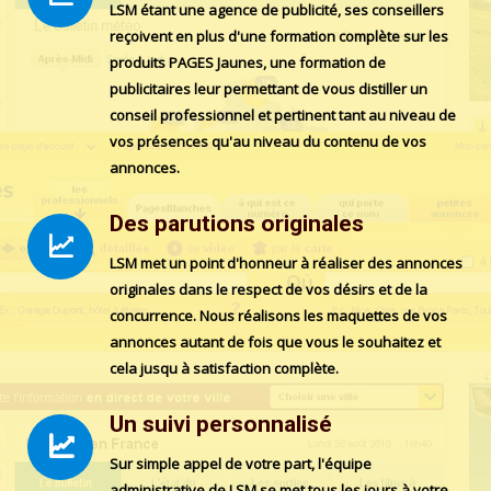
LSM étant une agence de publicité, ses conseillers
reçoivent en plus d'une formation complète sur les
produits PAGES Jaunes, une formation de
publicitaires leur permettant de vous distiller un
conseil professionnel et pertinent tant au niveau de
vos présences qu'au niveau du contenu de vos
annonces.
Des parutions originales
LSM met un point d'honneur à réaliser des annonces
originales dans le respect de vos désirs et de la
concurrence. Nous réalisons les maquettes de vos
annonces autant de fois que vous le souhaitez et
cela jusqu à satisfaction complète.
Un suivi personnalisé
Sur simple appel de votre part, l'équipe
administrative de LSM se met tous les jours à votre