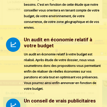
besoins. C'est en fonction de cette étude que notre
conseiller vous orientera en tenant compte de votre
budget, de votre environnement, de votre
concurrence, de votre zone géographique et de vos
envies.
Un audit en économie relatif à
votre budget
Un audit en économie relatif à votre budget est
réalisé. Après étude de votre dossier, nous vous
soumettrons donc des propositions vous permettant
enfin de réaliser de réelles économies sur vos
parutions et cela tout en optimisant vos présences.
Vous pourrez ainsi enfin annoncer en fonction de
votre budget.
Un conseil de vrais publicitaires