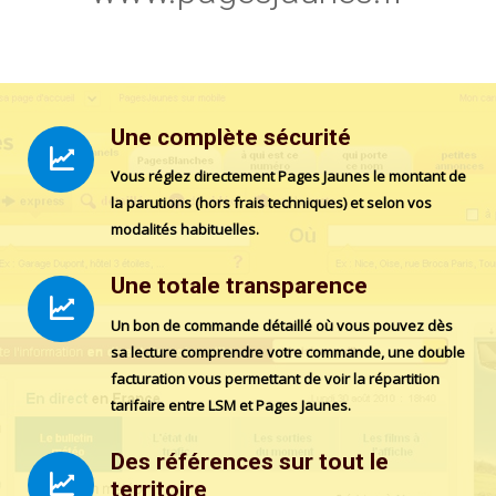
Une complète sécurité
Vous réglez directement Pages Jaunes le montant de
la parutions (hors frais techniques) et selon vos
modalités habituelles.
Une totale transparence
Un bon de commande détaillé où vous pouvez dès
sa lecture comprendre votre commande, une double
facturation vous permettant de voir la répartition
tarifaire entre LSM et Pages Jaunes.
Des références sur tout le
territoire