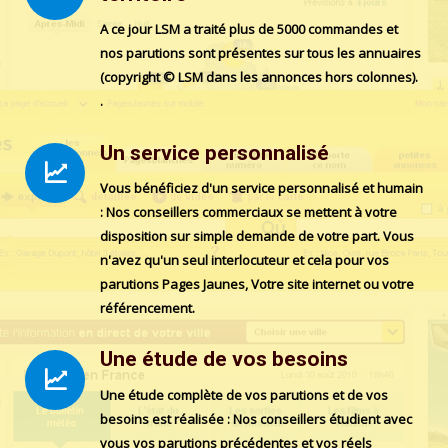
A ce jour LSM a traité plus de 5000 commandes et
nos parutions sont présentes sur tous les annuaires
(copyright © LSM dans les annonces hors colonnes).
.
Un service personnalisé
Vous bénéficiez d'un service personnalisé et humain
: Nos conseillers commerciaux se mettent à votre
disposition sur simple demande de votre part. Vous
n'avez qu'un seul interlocuteur et cela pour vos
parutions Pages Jaunes, Votre site internet ou votre
référencement.
Une étude de vos besoins
Une étude complète de vos parutions et de vos
besoins est réalisée : Nos conseillers étudient avec
vous vos parutions précédentes et vos réels