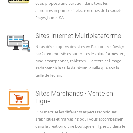
vous propose une parution dans tous les
annuaires imprimés et électroniques de la société
Pages Jaunes SA.
Sites Internet Multiplateforme
Nous développons des sites en Responsive Design
parfaitement lisibles sur toutes les plateformes, PC,
Mac, smartphones, tablettes... Le texte et l’image
s’adaptent à la taille de l’écran, quelle que soit la
taille de l’écran.
Sites Marchands - Vente en
Ligne
LSM maitrise les différents aspects techniques,
graphiques et marketing pour vous accompagner
dans la création d'une boutique en ligne ou dans le