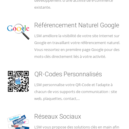
développement d'une activité de e-commerce
existante.
Référencement Naturel Google
LSM améliore la visibilité de votre site Internet sur
Google en travaillant votre référencement naturel.
Vous ressortez en première page Google pour des
mots-clés directement liés à votre activité.
QR-Codes Personnalisés
LSM personnalise votre QR-Code et l'adapte à
chacun de vos supports de communication : site
web, plaquettes, contact,...
Réseaux Sociaux
LSM vous propose des solutions clés en main afin