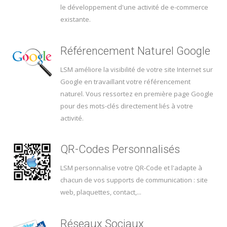
le développement d'une activité de e-commerce
existante.
Référencement Naturel Google
LSM améliore la visibilité de votre site Internet sur
Google en travaillant votre référencement
naturel. Vous ressortez en première page Google
pour des mots-clés directement liés à votre
activité.
QR-Codes Personnalisés
LSM personnalise votre QR-Code et l'adapte à
chacun de vos supports de communication : site
web, plaquettes, contact,...
Réseaux Sociaux