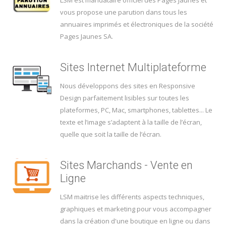
vous propose une parution dans tous les
annuaires imprimés et électroniques de la société
Pages Jaunes SA.
Sites Internet Multiplateforme
Nous développons des sites en Responsive
Design parfaitement lisibles sur toutes les
plateformes, PC, Mac, smartphones, tablettes... Le
texte et l’image s’adaptent à la taille de l’écran,
quelle que soit la taille de l’écran.
Sites Marchands - Vente en
Ligne
LSM maitrise les différents aspects techniques,
graphiques et marketing pour vous accompagner
dans la création d'une boutique en ligne ou dans