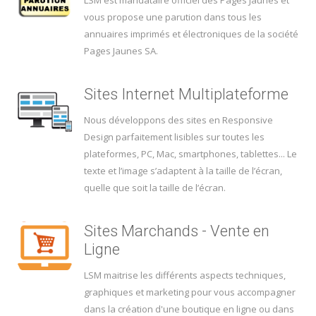
vous propose une parution dans tous les
annuaires imprimés et électroniques de la société
Pages Jaunes SA.
Sites Internet Multiplateforme
Nous développons des sites en Responsive
Design parfaitement lisibles sur toutes les
plateformes, PC, Mac, smartphones, tablettes... Le
texte et l’image s’adaptent à la taille de l’écran,
quelle que soit la taille de l’écran.
Sites Marchands - Vente en
Ligne
LSM maitrise les différents aspects techniques,
graphiques et marketing pour vous accompagner
dans la création d'une boutique en ligne ou dans