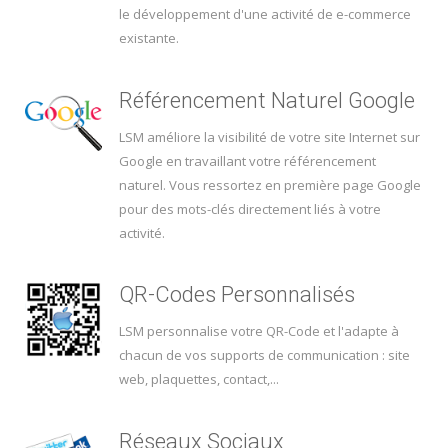
le développement d'une activité de e-commerce
existante.
Référencement Naturel Google
LSM améliore la visibilité de votre site Internet sur
Google en travaillant votre référencement
naturel. Vous ressortez en première page Google
pour des mots-clés directement liés à votre
activité.
QR-Codes Personnalisés
LSM personnalise votre QR-Code et l'adapte à
chacun de vos supports de communication : site
web, plaquettes, contact,...
Réseaux Sociaux