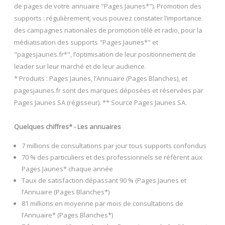
de pages de votre annuaire "Pages Jaunes*"). Promotion des
supports : régulièrement, vous pouvez constater l’importance
des campagnes nationales de promotion télé et radio, pour la
médiatisation des supports "Pages Jaunes*" et
"pagesjaunes.fr*", l’optimisation de leur positionnement de
leader sur leur marché et de leur audience.
* Produits : Pages Jaunes, l’Annuaire (Pages Blanches), et
pagesjaunes.fr sont des marques déposées et réservées par
Pages Jaunes SA (régisseur). ** Source Pages Jaunes SA.
Quelques chiffres* - Les annuaires
7 millions de consultations par jour tous supports confondus
70 % des particuliers et des professionnels se réfèrent aux
Pages Jaunes* chaque année
Taux de satisfaction dépassant 90 % (Pages Jaunes et
l’Annuaire (Pages Blanches*)
81 millions en moyenne par mois de consultations de
l’Annuaire* (Pages Blanches*)