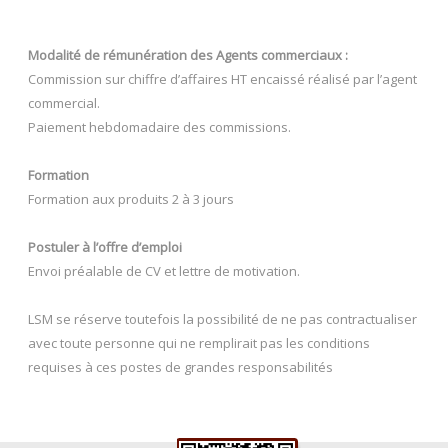
Modalité de rémunération des Agents commerciaux :
Commission sur chiffre d’affaires HT encaissé réalisé par l’agent
commercial.
Paiement hebdomadaire des commissions.
Formation
Formation aux produits 2 à 3 jours
Postuler à l’offre d’emploi
Envoi préalable de CV et lettre de motivation.
LSM se réserve toutefois la possibilité de ne pas contractualiser
avec toute personne qui ne remplirait pas les conditions
requises à ces postes de grandes responsabilités