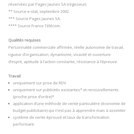
réservées par Pages Jaunes SA (régisseur).
** Source e-stat, septembre 2002.
*** Source Pages Jaunes SA.
**** Source France Télécom.
Qualités requises
Personnalité commerciale affirmée, réelle autonomie de travail,
rigueur d’organisation, dynamisme, vivacité et ouverture
d’esprit, aptitude à l’action constante, résistance à l’épreuve.
Travail
uniquement sur prise de RDV
uniquement sur publicités existantes* et renouvellements
(proche prise d’ordre)*
application d’une méthode de vente particulière (économie de
budget publicitaire) qui n’est pas à apprendre mais à assimiler
système de vente éprouvé et taux de transformation
performant.