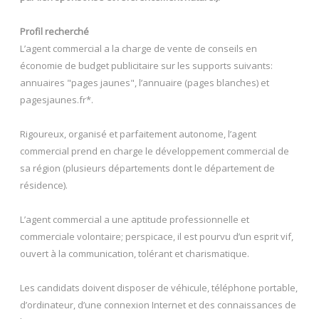
Profil recherché
L’agent commercial a la charge de vente de conseils en
économie de budget publicitaire sur les supports suivants:
annuaires "pages jaunes", l’annuaire (pages blanches) et
pagesjaunes.fr*.
Rigoureux, organisé et parfaitement autonome, l’agent
commercial prend en charge le développement commercial de
sa région (plusieurs départements dont le département de
résidence).
L’agent commercial a une aptitude professionnelle et
commerciale volontaire; perspicace, il est pourvu d’un esprit vif,
ouvert à la communication, tolérant et charismatique.
Les candidats doivent disposer de véhicule, téléphone portable,
d’ordinateur, d’une connexion Internet et des connaissances de