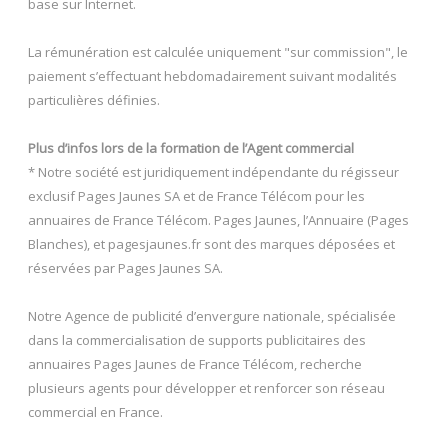
base sur Internet.
La rémunération est calculée uniquement "sur commission", le
paiement s’effectuant hebdomadairement suivant modalités
particulières définies.
Plus d’infos lors de la formation de l’Agent commercial
* Notre société est juridiquement indépendante du régisseur
exclusif Pages Jaunes SA et de France Télécom pour les
annuaires de France Télécom. Pages Jaunes, l’Annuaire (Pages
Blanches), et pagesjaunes.fr sont des marques déposées et
réservées par Pages Jaunes SA.
Notre Agence de publicité d’envergure nationale, spécialisée
dans la commercialisation de supports publicitaires des
annuaires Pages Jaunes de France Télécom, recherche
plusieurs agents pour développer et renforcer son réseau
commercial en France.