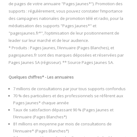
de pages de votre annuaire "Pages Jaunes*"). Promotion des
supports : régulièrement, vous pouvez constater l’importance
des campagnes nationales de promotion télé et radio, pour la
médiatisation des supports "Pages Jaunes*" et
"pagesjaunes.fr*", l’optimisation de leur positionnement de
leader sur leur marché et de leur audience.
* Produits : Pages Jaunes, l’Annuaire (Pages Blanches), et
pagesjaunes.fr sont des marques déposées et réservées par
Pages Jaunes SA (régisseur). ** Source Pages Jaunes SA.
Quelques chiffres* - Les annuaires
7 millions de consultations par jour tous supports confondus
70 % des particuliers et des professionnels se réfèrent aux
Pages Jaunes* chaque année
Taux de satisfaction dépassant 90 % (Pages Jaunes et
l’Annuaire (Pages Blanches*)
81 millions en moyenne par mois de consultations de
l’Annuaire* (Pages Blanches*)