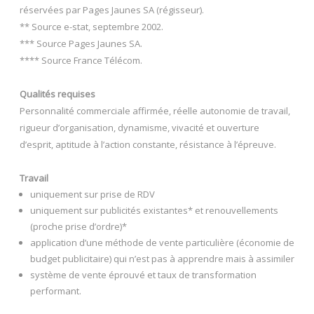
réservées par Pages Jaunes SA (régisseur).
** Source e-stat, septembre 2002.
*** Source Pages Jaunes SA.
**** Source France Télécom.
Qualités requises
Personnalité commerciale affirmée, réelle autonomie de travail,
rigueur d’organisation, dynamisme, vivacité et ouverture
d’esprit, aptitude à l’action constante, résistance à l’épreuve.
Travail
uniquement sur prise de RDV
uniquement sur publicités existantes* et renouvellements
(proche prise d’ordre)*
application d’une méthode de vente particulière (économie de
budget publicitaire) qui n’est pas à apprendre mais à assimiler
système de vente éprouvé et taux de transformation
performant.