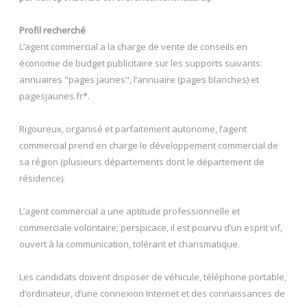
Profil recherché
L’agent commercial a la charge de vente de conseils en
économie de budget publicitaire sur les supports suivants:
annuaires "pages jaunes", l’annuaire (pages blanches) et
pagesjaunes.fr*.
Rigoureux, organisé et parfaitement autonome, l’agent
commercial prend en charge le développement commercial de
sa région (plusieurs départements dont le département de
résidence).
L’agent commercial a une aptitude professionnelle et
commerciale volontaire; perspicace, il est pourvu d’un esprit vif,
ouvert à la communication, tolérant et charismatique.
Les candidats doivent disposer de véhicule, téléphone portable,
d’ordinateur, d’une connexion Internet et des connaissances de