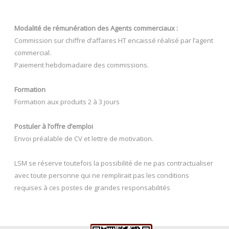
Modalité de rémunération des Agents commerciaux :
Commission sur chiffre d’affaires HT encaissé réalisé par l’agent
commercial.
Paiement hebdomadaire des commissions.
Formation
Formation aux produits 2 à 3 jours
Postuler à l’offre d’emploi
Envoi préalable de CV et lettre de motivation.
LSM se réserve toutefois la possibilité de ne pas contractualiser
avec toute personne qui ne remplirait pas les conditions
requises à ces postes de grandes responsabilités