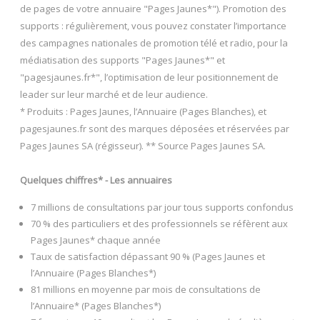
de pages de votre annuaire "Pages Jaunes*"). Promotion des
supports : régulièrement, vous pouvez constater l’importance
des campagnes nationales de promotion télé et radio, pour la
médiatisation des supports "Pages Jaunes*" et
"pagesjaunes.fr*", l’optimisation de leur positionnement de
leader sur leur marché et de leur audience.
* Produits : Pages Jaunes, l’Annuaire (Pages Blanches), et
pagesjaunes.fr sont des marques déposées et réservées par
Pages Jaunes SA (régisseur). ** Source Pages Jaunes SA.
Quelques chiffres* - Les annuaires
7 millions de consultations par jour tous supports confondus
70 % des particuliers et des professionnels se réfèrent aux
Pages Jaunes* chaque année
Taux de satisfaction dépassant 90 % (Pages Jaunes et
l’Annuaire (Pages Blanches*)
81 millions en moyenne par mois de consultations de
l’Annuaire* (Pages Blanches*)