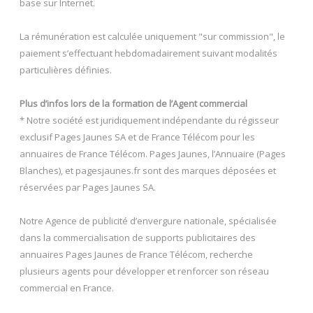
base sur Internet.
La rémunération est calculée uniquement "sur commission", le
paiement s’effectuant hebdomadairement suivant modalités
particulières définies.
Plus d’infos lors de la formation de l’Agent commercial
* Notre société est juridiquement indépendante du régisseur
exclusif Pages Jaunes SA et de France Télécom pour les
annuaires de France Télécom. Pages Jaunes, l’Annuaire (Pages
Blanches), et pagesjaunes.fr sont des marques déposées et
réservées par Pages Jaunes SA.
Notre Agence de publicité d’envergure nationale, spécialisée
dans la commercialisation de supports publicitaires des
annuaires Pages Jaunes de France Télécom, recherche
plusieurs agents pour développer et renforcer son réseau
commercial en France.