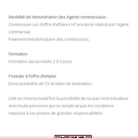
Modalité de rémunération des Agents commerciaux :
Commission sur chiffre d’affaires HT encaissé réalisé par l’agent
commercial.
Paiement hebdomadaire des commissions.
Formation
Formation aux produits 2 à 3 jours
Postuler à l’offre d’emploi
Envoi préalable de CV et lettre de motivation.
LSM se réserve toutefois la possibilité de ne pas contractualiser
avec toute personne qui ne remplirait pas les conditions
requises à ces postes de grandes responsabilités