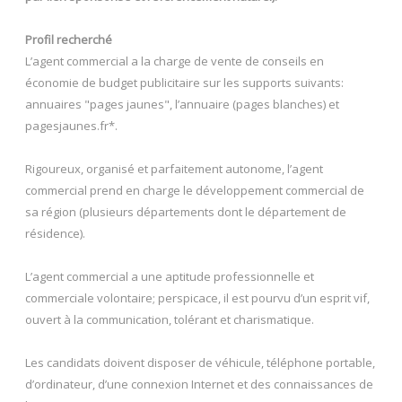
Profil recherché
L’agent commercial a la charge de vente de conseils en
économie de budget publicitaire sur les supports suivants:
annuaires "pages jaunes", l’annuaire (pages blanches) et
pagesjaunes.fr*.
Rigoureux, organisé et parfaitement autonome, l’agent
commercial prend en charge le développement commercial de
sa région (plusieurs départements dont le département de
résidence).
L’agent commercial a une aptitude professionnelle et
commerciale volontaire; perspicace, il est pourvu d’un esprit vif,
ouvert à la communication, tolérant et charismatique.
Les candidats doivent disposer de véhicule, téléphone portable,
d’ordinateur, d’une connexion Internet et des connaissances de