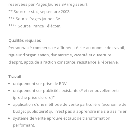
réservées par Pages Jaunes SA (régisseur).
** Source e-stat, septembre 2002.
*** Source Pages Jaunes SA.
**** Source France Télécom.
Qualités requises
Personnalité commerciale affirmée, réelle autonomie de travail,
rigueur d’organisation, dynamisme, vivacité et ouverture
d’esprit, aptitude à l’action constante, résistance à l’épreuve.
Travail
uniquement sur prise de RDV
uniquement sur publicités existantes* et renouvellements
(proche prise d’ordre)*
application d’une méthode de vente particulière (économie de
budget publicitaire) qui n’est pas à apprendre mais à assimiler
système de vente éprouvé et taux de transformation
performant.