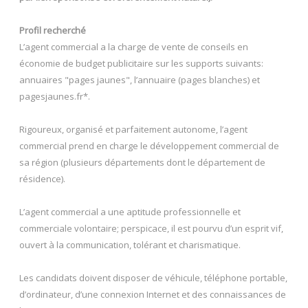
Profil recherché
L’agent commercial a la charge de vente de conseils en
économie de budget publicitaire sur les supports suivants:
annuaires "pages jaunes", l’annuaire (pages blanches) et
pagesjaunes.fr*.
Rigoureux, organisé et parfaitement autonome, l’agent
commercial prend en charge le développement commercial de
sa région (plusieurs départements dont le département de
résidence).
L’agent commercial a une aptitude professionnelle et
commerciale volontaire; perspicace, il est pourvu d’un esprit vif,
ouvert à la communication, tolérant et charismatique.
Les candidats doivent disposer de véhicule, téléphone portable,
d’ordinateur, d’une connexion Internet et des connaissances de