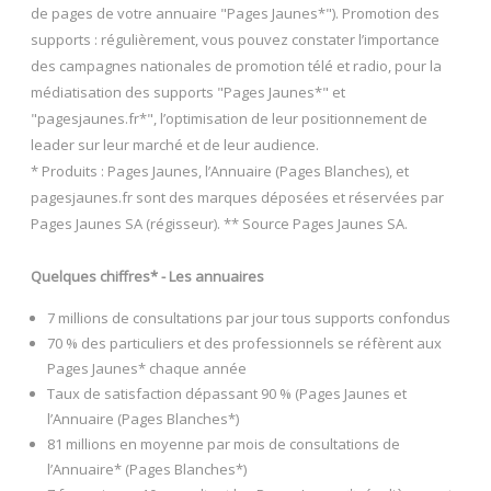
de pages de votre annuaire "Pages Jaunes*"). Promotion des
supports : régulièrement, vous pouvez constater l’importance
des campagnes nationales de promotion télé et radio, pour la
médiatisation des supports "Pages Jaunes*" et
"pagesjaunes.fr*", l’optimisation de leur positionnement de
leader sur leur marché et de leur audience.
* Produits : Pages Jaunes, l’Annuaire (Pages Blanches), et
pagesjaunes.fr sont des marques déposées et réservées par
Pages Jaunes SA (régisseur). ** Source Pages Jaunes SA.
Quelques chiffres* - Les annuaires
7 millions de consultations par jour tous supports confondus
70 % des particuliers et des professionnels se réfèrent aux
Pages Jaunes* chaque année
Taux de satisfaction dépassant 90 % (Pages Jaunes et
l’Annuaire (Pages Blanches*)
81 millions en moyenne par mois de consultations de
l’Annuaire* (Pages Blanches*)