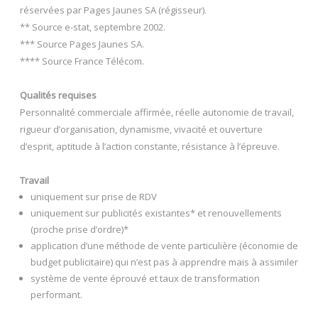
réservées par Pages Jaunes SA (régisseur).
** Source e-stat, septembre 2002.
*** Source Pages Jaunes SA.
**** Source France Télécom.
Qualités requises
Personnalité commerciale affirmée, réelle autonomie de travail,
rigueur d’organisation, dynamisme, vivacité et ouverture
d’esprit, aptitude à l’action constante, résistance à l’épreuve.
Travail
uniquement sur prise de RDV
uniquement sur publicités existantes* et renouvellements
(proche prise d’ordre)*
application d’une méthode de vente particulière (économie de
budget publicitaire) qui n’est pas à apprendre mais à assimiler
système de vente éprouvé et taux de transformation
performant.