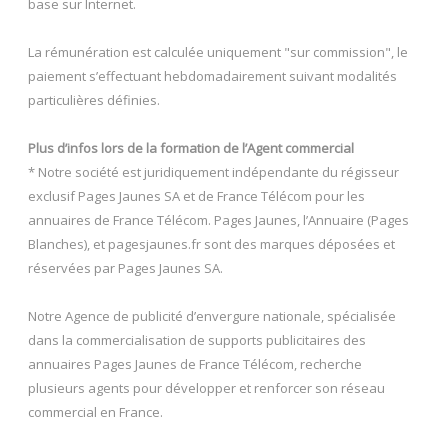
base sur Internet.
La rémunération est calculée uniquement "sur commission", le
paiement s’effectuant hebdomadairement suivant modalités
particulières définies.
Plus d’infos lors de la formation de l’Agent commercial
* Notre société est juridiquement indépendante du régisseur
exclusif Pages Jaunes SA et de France Télécom pour les
annuaires de France Télécom. Pages Jaunes, l’Annuaire (Pages
Blanches), et pagesjaunes.fr sont des marques déposées et
réservées par Pages Jaunes SA.
Notre Agence de publicité d’envergure nationale, spécialisée
dans la commercialisation de supports publicitaires des
annuaires Pages Jaunes de France Télécom, recherche
plusieurs agents pour développer et renforcer son réseau
commercial en France.